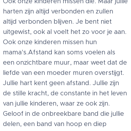
Ook onze kinderen missen die. Maar jullie
harten zijn altijd verbonden en zullen
altijd verbonden blijven. Je bent niet
uitgewist, ook al voelt het zo voor je aan.
Ook onze kinderen missen hun
mama's.Afstand kan soms voelen als
een onzichtbare muur, maar weet dat de
liefde van een moeder muren overstijgt.
Jullie hart kent geen afstand. Jullie zijn
de stille kracht, de constante in het leven
van jullie kinderen, waar ze ook zijn.
Geloof in de onbreekbare band die jullie
delen, een band van hoop en diep