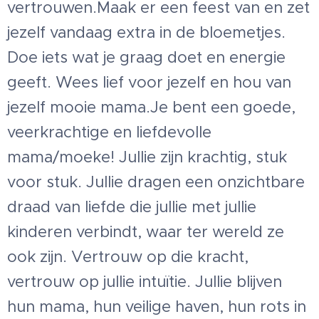
vertrouwen.Maak er een feest van en zet
jezelf vandaag extra in de bloemetjes.
Doe iets wat je graag doet en energie
geeft. Wees lief voor jezelf en hou van
jezelf mooie mama.Je bent een goede,
veerkrachtige en liefdevolle
mama/moeke! Jullie zijn krachtig, stuk
voor stuk. Jullie dragen een onzichtbare
draad van liefde die jullie met jullie
kinderen verbindt, waar ter wereld ze
ook zijn. Vertrouw op die kracht,
vertrouw op jullie intuïtie. Jullie blijven
hun mama, hun veilige haven, hun rots in