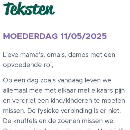
Teksten
MOEDERDAG 11/05/2025
Lieve mama's, oma's, dames met een
opvoedende rol,
Op een dag zoals vandaag leven we
allemaal mee met elkaar met elkaars pijn
en verdriet een kind/kinderen te moeten
missen. De fysieke verbinding is er niet.
De knuffels en de zoenen missen we.