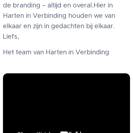
de branding – altijd en overal.Hier in
Harten in Verbinding houden we van
elkaar en zijn in gedachten bij elkaar.
Liefs,
Het team van Harten in Verbinding