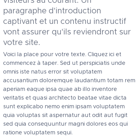
visiteurs au courant. Un
paragraphe d'introduction
captivant et un contenu instructif
vont assurer qu'ils reviendront sur
votre site.
Voici la place pour votre texte. Cliquez ici et
commencez à taper. Sed ut perspiciatis unde
omnis iste natus error sit voluptatem
accusantium doloremque laudantium totam rem
aperiam eaque ipsa quae ab illo inventore
veritatis et quasi architecto beatae vitae dicta
sunt explicabo nemo enim ipsam voluptatem
quia voluptas sit aspernatur aut odit aut fugit
sed quia consequuntur magni dolores eos qui
ratione voluptatem sequi.