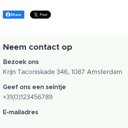
Share
Neem contact op
Bezoek ons
Krijn Taconiskade 346, 1087 Amsterdam
Geef ons een seintje
+31(0)123456789
E-mailadres