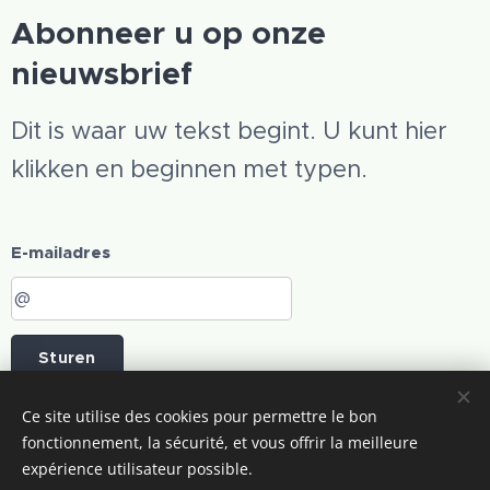
Abonneer u op onze
nieuwsbrief
Dit is waar uw tekst begint. U kunt hier
klikken en beginnen met typen.
E-mailadres
Sturen
Ce site utilise des cookies pour permettre le bon
Afbeeldingen geleverd door
Pexels
fonctionnement, la sécurité, et vous offrir la meilleure
expérience utilisateur possible.